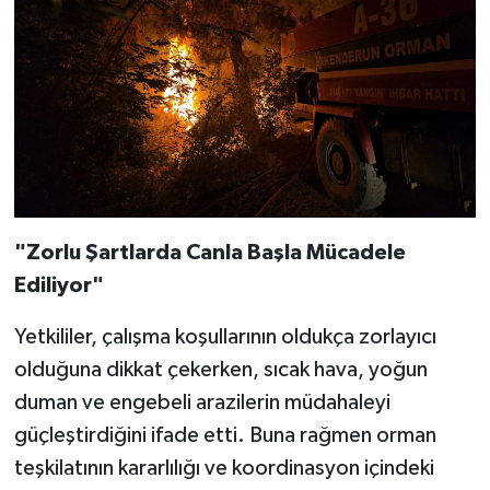
"Zorlu Şartlarda Canla Başla Mücadele
Ediliyor"
Yetkililer, çalışma koşullarının oldukça zorlayıcı
olduğuna dikkat çekerken, sıcak hava, yoğun
duman ve engebeli arazilerin müdahaleyi
güçleştirdiğini ifade etti. Buna rağmen orman
teşkilatının kararlılığı ve koordinasyon içindeki