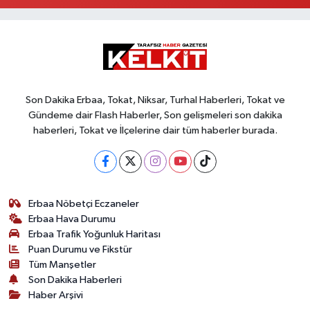
Son Dakika Erbaa, Tokat, Niksar, Turhal Haberleri, Tokat ve
Gündeme dair Flash Haberler, Son gelişmeleri son dakika
haberleri, Tokat ve İlçelerine dair tüm haberler burada.
Erbaa Nöbetçi Eczaneler
Erbaa Hava Durumu
Erbaa Trafik Yoğunluk Haritası
Puan Durumu ve Fikstür
Tüm Manşetler
Son Dakika Haberleri
Haber Arşivi