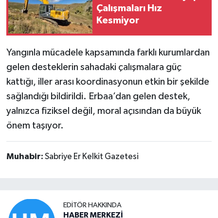
Çalışmaları Hız
Kesmiyor
Yangınla mücadele kapsamında farklı kurumlardan
gelen desteklerin sahadaki çalışmalara güç
kattığı, iller arası koordinasyonun etkin bir şekilde
sağlandığı bildirildi. Erbaa’dan gelen destek,
yalnızca fiziksel değil, moral açısından da büyük
önem taşıyor.
Muhabir:
Sabriye Er Kelkit Gazetesi
EDITÖR HAKKINDA
HABER MERKEZİ