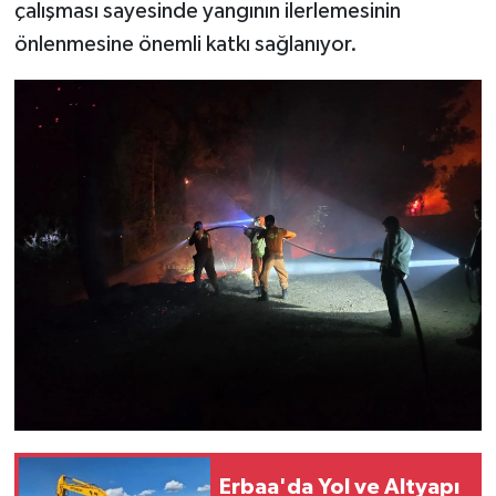
çalışması sayesinde yangının ilerlemesinin
önlenmesine önemli katkı sağlanıyor.
Erbaa'da Yol ve Altyapı