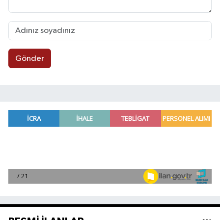
Gönder