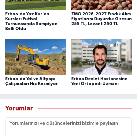
Erbaa'da Yaz Kur'an
TMO 2026-2027 Fındık Alım
Kursları Futbol
Fiyatlarını Duyurdu: Giresun
Turnuvasında Şampiyon
255 TL, Levant 250 TL
Belli Oldu
Erbaa'da Yol ve Altyapı
Erbaa Devlet Hastanesine
Çalışmaları Hız Kesmiyor
Yeni Ortopedi Uzmanı
Yorumlar