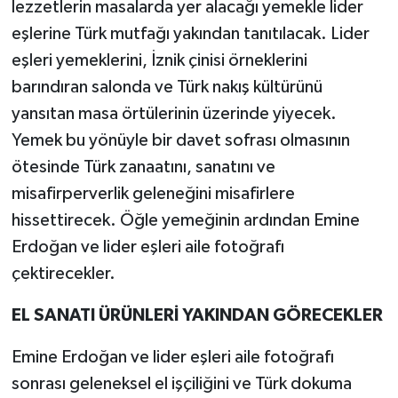
lezzetlerin masalarda yer alacağı yemekle lider
eşlerine Türk mutfağı yakından tanıtılacak. Lider
eşleri yemeklerini, İznik çinisi örneklerini
barındıran salonda ve Türk nakış kültürünü
yansıtan masa örtülerinin üzerinde yiyecek.
Yemek bu yönüyle bir davet sofrası olmasının
ötesinde Türk zanaatını, sanatını ve
misafirperverlik geleneğini misafirlere
hissettirecek. Öğle yemeğinin ardından Emine
Erdoğan ve lider eşleri aile fotoğrafı
çektirecekler.
EL SANATI ÜRÜNLERİ YAKINDAN GÖRECEKLER
Emine Erdoğan ve lider eşleri aile fotoğrafı
sonrası geleneksel el işçiliğini ve Türk dokuma