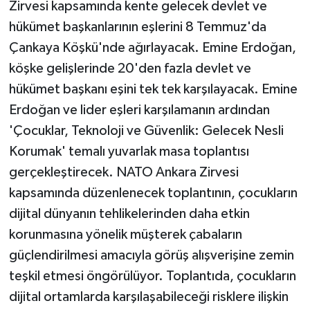
Zirvesi kapsamında kente gelecek devlet ve
hükümet başkanlarının eşlerini 8 Temmuz'da
Çankaya Köşkü'nde ağırlayacak. Emine Erdoğan,
köşke gelişlerinde 20'den fazla devlet ve
hükümet başkanı eşini tek tek karşılayacak. Emine
Erdoğan ve lider eşleri karşılamanın ardından
'Çocuklar, Teknoloji ve Güvenlik: Gelecek Nesli
Korumak' temalı yuvarlak masa toplantısı
gerçekleştirecek. NATO Ankara Zirvesi
kapsamında düzenlenecek toplantının, çocukların
dijital dünyanın tehlikelerinden daha etkin
korunmasına yönelik müşterek çabaların
güçlendirilmesi amacıyla görüş alışverişine zemin
teşkil etmesi öngörülüyor. Toplantıda, çocukların
dijital ortamlarda karşılaşabileceği risklere ilişkin