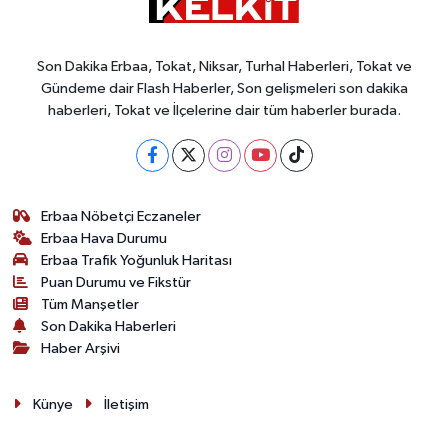
Son Dakika Erbaa, Tokat, Niksar, Turhal Haberleri, Tokat ve
Gündeme dair Flash Haberler, Son gelişmeleri son dakika
haberleri, Tokat ve İlçelerine dair tüm haberler burada.
Erbaa Nöbetçi Eczaneler
Erbaa Hava Durumu
Erbaa Trafik Yoğunluk Haritası
Puan Durumu ve Fikstür
Tüm Manşetler
Son Dakika Haberleri
Haber Arşivi
Künye
İletişim