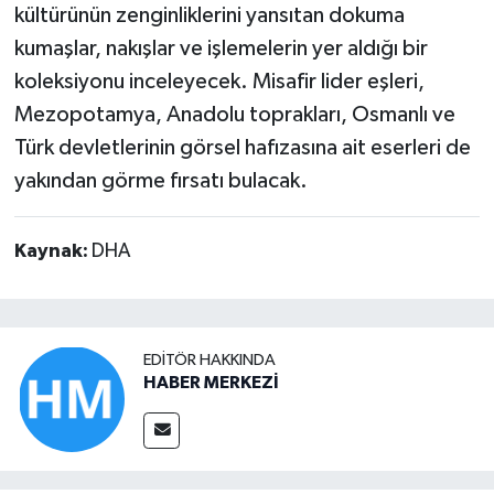
kültürünün zenginliklerini yansıtan dokuma
kumaşlar, nakışlar ve işlemelerin yer aldığı bir
koleksiyonu inceleyecek. Misafir lider eşleri,
Mezopotamya, Anadolu toprakları, Osmanlı ve
Türk devletlerinin görsel hafızasına ait eserleri de
yakından görme fırsatı bulacak.
Kaynak:
DHA
EDITÖR HAKKINDA
HABER MERKEZİ