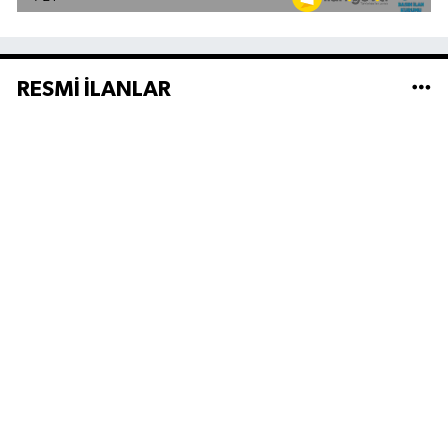
RESMİ İLANLAR