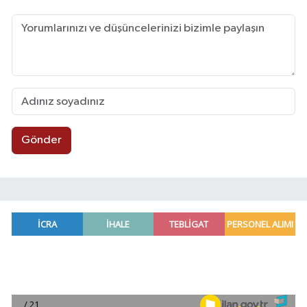
Gönder