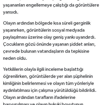
yaşananları engellemeye çalıştığı da görüntülere
yansıdı.
Olayın ardından bölgede kısa süreli gerginlik
yaşanırken, görüntülerin sosyal medyada
paylaşılması üzerine olay geniş yankı uyandırdı.
Çocukların gözü önünde yaşanan şiddet anları,
çevrede bulunan vatandaşların da tepkisine
neden oldu.
Yetkililerin olayla ilgili inceleme başlattığı
öğrenilirken, görüntülerde yer alan şüphelinin
kimliğinin belirlenmesi ve olayın tüm yönleriyle
aydınlatılması için çalışma yürütüldüğü bildirildi.
Olayın ardından tarafların ifadelerine
başvurulması ve olayın hukuki boyutunun