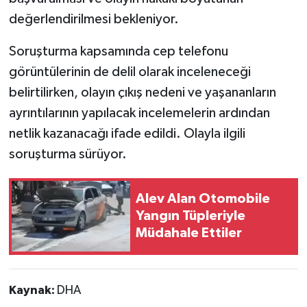
değerlendirilmesi bekleniyor.
Soruşturma kapsamında cep telefonu
görüntülerinin de delil olarak inceleneceği
belirtilirken, olayın çıkış nedeni ve yaşananların
ayrıntılarının yapılacak incelemelerin ardından
netlik kazanacağı ifade edildi. Olayla ilgili
soruşturma sürüyor.
Alev Alan Otomobile
Yangın Tüpleriyle
Müdahale Ettiler
Kaynak:
DHA