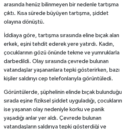
arasında henüz bilinmeyen bir nedenle tartışma
çıktı. Kısa sürede büyüyen tartışma, şiddet
olayına dönüştü.
İddiaya göre, tartışma sırasında eline bıçak alan
erkek, eşini tehdit ederek yere yatırdı. Kadın,
çocuklarının gözü önünde tekme ve yumruklarla
darbedildi. Olay sırasında çevrede bulunan
vatandaşlar yaşananlara tepki gösterirken, bazı
kişiler saldırıyı cep telefonlarıyla görüntüledi.
Görüntülerde, şüphelinin elinde bıçak bulunduğu
sırada eşine fiziksel şiddet uyguladığı, çocukların
ise yaşanan olay nedeniyle korku ve panik
yaşadığı anlar yer aldı. Çevrede bulunan
vatandaşların saldırıya tepki gösterdiği ve