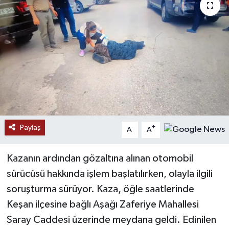
Paylaş
-
+
A
A
Kazanın ardından gözaltına alınan otomobil
sürücüsü hakkında işlem başlatılırken, olayla ilgili
soruşturma sürüyor. Kaza, öğle saatlerinde
Keşan ilçesine bağlı Aşağı Zaferiye Mahallesi
Saray Caddesi üzerinde meydana geldi. Edinilen