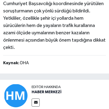
Cumhuriyet Başsavcılığı koordinesinde yürütülen
soruşturmanın çok yönlü sürdüğü bildirildi.
Yetkililer, özellikle şehir içi yollarda hem
sürücülerin hem de yayaların trafik kurallarına
azami ölçüde uymalarının benzer kazaların
önlenmesi açısından büyük önem taşıdığına dikkat
çekti.
Kaynak:
DHA
EDITÖR HAKKINDA
HABER MERKEZİ