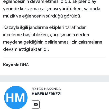
eğlencesinin devam etmesi oldu. Ekipler olay
yerinde kurtarma çalışması yürütürken, salonda
müzik ve eğlencenin sürdüğü görüldü.
Kazayla ilgili jandarma ekipleri tarafından
inceleme başlatılırken, çarpışmanın neden
meydana geldiğinin belirlenmesi için çalışmaların
devam ettiği aktarıldı.
Kaynak:
DHA
EDITÖR HAKKINDA
HABER MERKEZİ