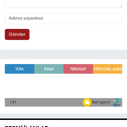
Gönder