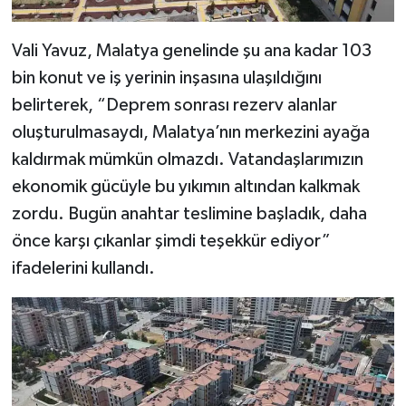
Vali Yavuz, Malatya genelinde şu ana kadar 103
bin konut ve iş yerinin inşasına ulaşıldığını
belirterek, “Deprem sonrası rezerv alanlar
oluşturulmasaydı, Malatya’nın merkezini ayağa
kaldırmak mümkün olmazdı. Vatandaşlarımızın
ekonomik gücüyle bu yıkımın altından kalkmak
zordu. Bugün anahtar teslimine başladık, daha
önce karşı çıkanlar şimdi teşekkür ediyor”
ifadelerini kullandı.