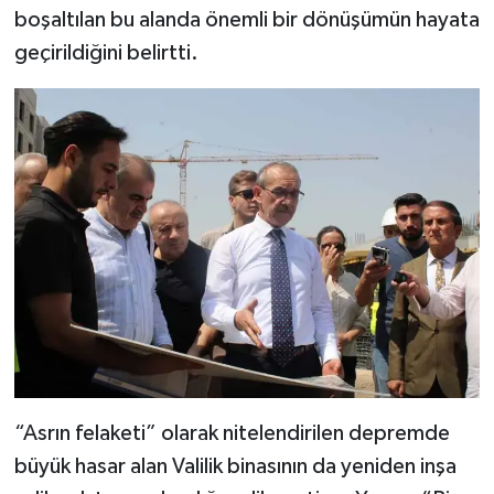
boşaltılan bu alanda önemli bir dönüşümün hayata
geçirildiğini belirtti.
“Asrın felaketi” olarak nitelendirilen depremde
büyük hasar alan Valilik binasının da yeniden inşa