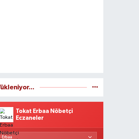
ükleniyor...
Tokat Erbaa Nöbetçi
Eczaneler