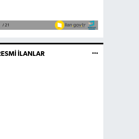
RESMİ İLANLAR