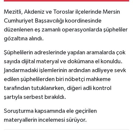
Mezitli, Akdeniz ve Toroslar ilçelerinde Mersin
Cumhuriyet Başsavcılığı koordinesinde
düzenlenen eş zamanlı operasyonlarda şüpheliler
gözaltına alındı.
Şüphelilerin adreslerinde yapılan aramalarda çok
sayıda dijital materyal ve dokümana el konuldu.
Jandarmadaki işlemlerinin ardından adliyeye sevk
edilen şüphelilerden biri nöbetçi mahkeme
tarafından tutuklanırken, diğeri adli kontrol
şartıyla serbest bırakıldı.
Soruşturma kapsamında ele geçirilen
materyallerin incelemesi sürüyor.