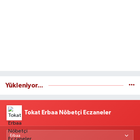
Yükleniyor...
Tokat Erbaa Nöbetçi Eczaneler