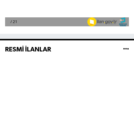
RESMİ İLANLAR