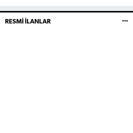
RESMİ İLANLAR