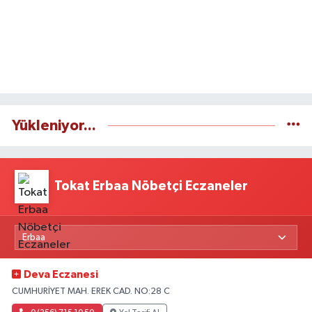
Yükleniyor...
Tokat Erbaa Nöbetçi Eczaneler
Deva Eczanesi
CUMHURİYET MAH. EREK CAD. NO:28 C