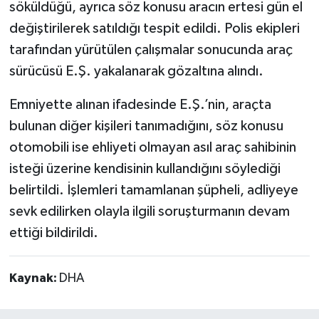
söküldüğü, ayrıca söz konusu aracın ertesi gün el
değiştirilerek satıldığı tespit edildi. Polis ekipleri
tarafından yürütülen çalışmalar sonucunda araç
sürücüsü E.Ş. yakalanarak gözaltına alındı.
Emniyette alınan ifadesinde E.Ş.’nin, araçta
bulunan diğer kişileri tanımadığını, söz konusu
otomobili ise ehliyeti olmayan asıl araç sahibinin
isteği üzerine kendisinin kullandığını söylediği
belirtildi. İşlemleri tamamlanan şüpheli, adliyeye
sevk edilirken olayla ilgili soruşturmanın devam
ettiği bildirildi.
Kaynak:
DHA