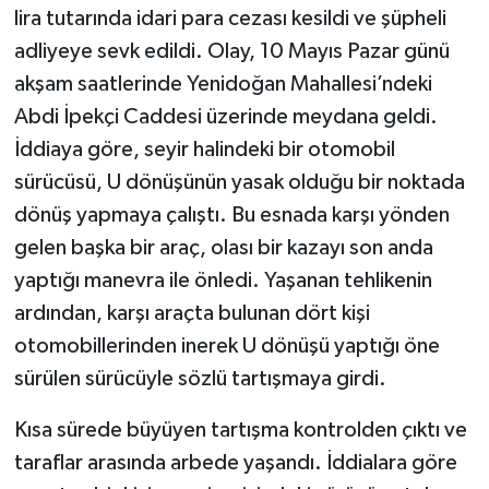
lira tutarında idari para cezası kesildi ve şüpheli
adliyeye sevk edildi. Olay, 10 Mayıs Pazar günü
akşam saatlerinde Yenidoğan Mahallesi’ndeki
Abdi İpekçi Caddesi üzerinde meydana geldi.
İddiaya göre, seyir halindeki bir otomobil
sürücüsü, U dönüşünün yasak olduğu bir noktada
dönüş yapmaya çalıştı. Bu esnada karşı yönden
gelen başka bir araç, olası bir kazayı son anda
yaptığı manevra ile önledi. Yaşanan tehlikenin
ardından, karşı araçta bulunan dört kişi
otomobillerinden inerek U dönüşü yaptığı öne
sürülen sürücüyle sözlü tartışmaya girdi.
Kısa sürede büyüyen tartışma kontrolden çıktı ve
taraflar arasında arbede yaşandı. İddialara göre