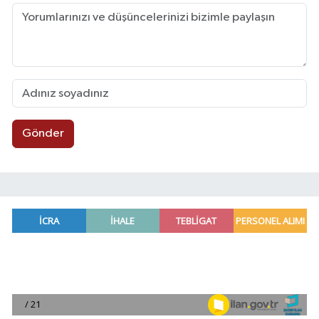
Gönder