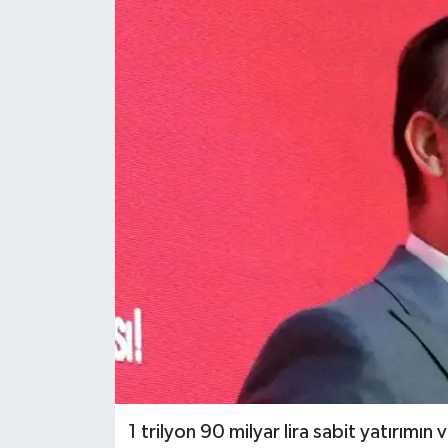
1 trilyon 90 milyar lira sabit yatırımın 