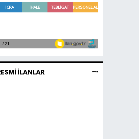
RESMİ İLANLAR