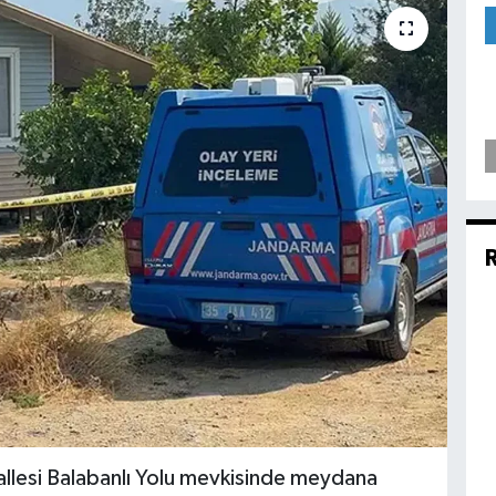
llesi Balabanlı Yolu mevkisinde meydana