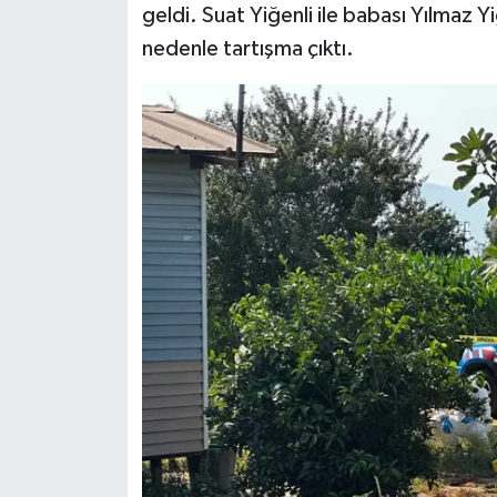
geldi. Suat Yiğenli ile babası Yılmaz 
nedenle tartışma çıktı.