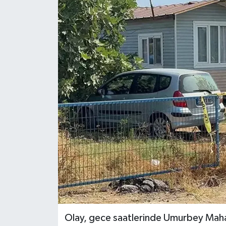
Olay, gece saatlerinde Umurbey Maha