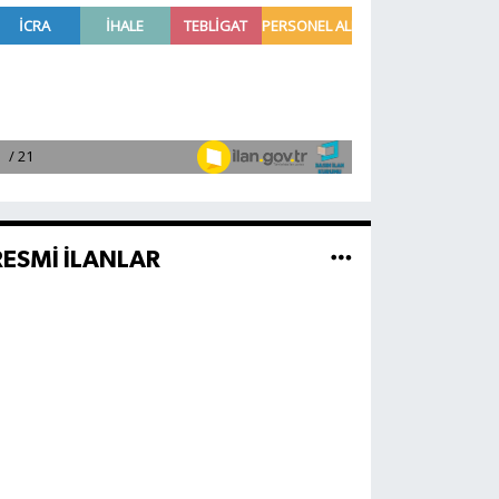
RESMİ İLANLAR