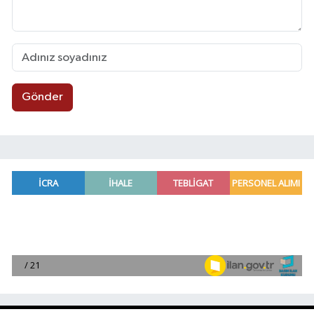
Gönder