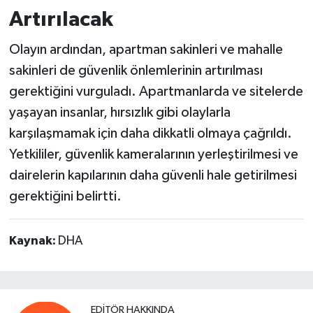
Artırılacak
Olayın ardından, apartman sakinleri ve mahalle
sakinleri de güvenlik önlemlerinin artırılması
gerektiğini vurguladı. Apartmanlarda ve sitelerde
yaşayan insanlar, hırsızlık gibi olaylarla
karşılaşmamak için daha dikkatli olmaya çağrıldı.
Yetkililer, güvenlik kameralarının yerleştirilmesi ve
dairelerin kapılarının daha güvenli hale getirilmesi
gerektiğini belirtti.
Kaynak:
DHA
EDITÖR HAKKINDA