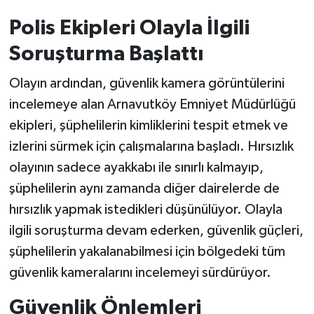
Polis Ekipleri Olayla İlgili
Soruşturma Başlattı
Olayın ardından, güvenlik kamera görüntülerini
incelemeye alan Arnavutköy Emniyet Müdürlüğü
ekipleri, şüphelilerin kimliklerini tespit etmek ve
izlerini sürmek için çalışmalarına başladı. Hırsızlık
olayının sadece ayakkabı ile sınırlı kalmayıp,
şüphelilerin aynı zamanda diğer dairelerde de
hırsızlık yapmak istedikleri düşünülüyor. Olayla
ilgili soruşturma devam ederken, güvenlik güçleri,
şüphelilerin yakalanabilmesi için bölgedeki tüm
güvenlik kameralarını incelemeyi sürdürüyor.
Güvenlik Önlemleri