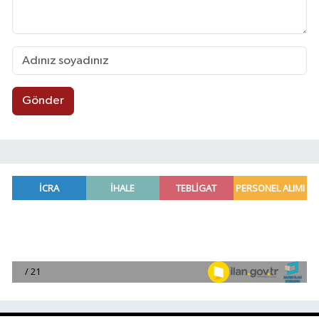
Gönder