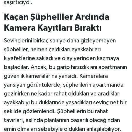
şaşırtıcıydı.
Kaçan Şüpheliler Ardında
Kamera Kayıtları Bıraktı
Sevinçlerini birkaç saniye daha gizleyemeyen
şüpheliler, hemen çaldıkları ayakkabıları
kıyafetlerine sakladı ve olay yerinden kaçmaya
başladılar. Ancak, bu garip hırsızlık anı apartmanın
güvenlik kameralarına yansıdı. Kameralara
yansıyan görüntülerde, şüphelilerin apartmanda
gezinirken ne kadar rahat oldukları ve aradıkları
ayakkabıyı bulduklarında yaşadıkları sevinç net bir
şekilde gözlemlendi. Şüphelilerin bu rahat
tavırları, aslında planlarının başarılı olacağından
emin olmaları sebebiyle oldukları anlaşılabiliyor.