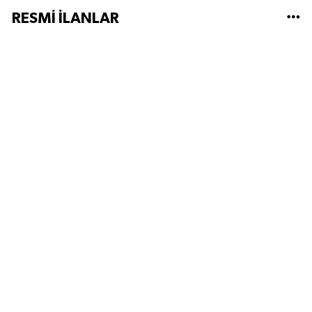
RESMİ İLANLAR