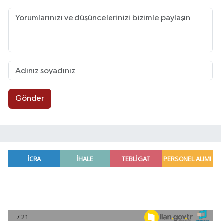
Gönder