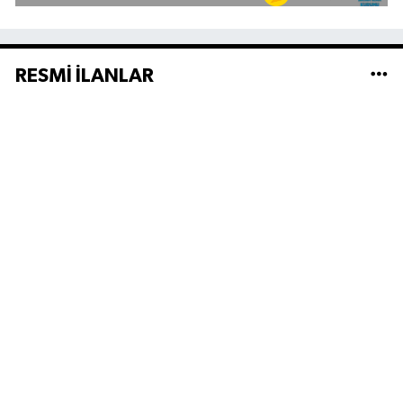
RESMİ İLANLAR