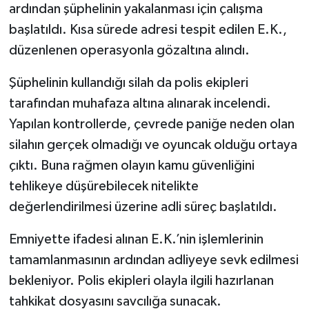
ardından şüphelinin yakalanması için çalışma
başlatıldı. Kısa sürede adresi tespit edilen E.K.,
düzenlenen operasyonla gözaltına alındı.
Şüphelinin kullandığı silah da polis ekipleri
tarafından muhafaza altına alınarak incelendi.
Yapılan kontrollerde, çevrede paniğe neden olan
silahın gerçek olmadığı ve oyuncak olduğu ortaya
çıktı. Buna rağmen olayın kamu güvenliğini
tehlikeye düşürebilecek nitelikte
değerlendirilmesi üzerine adli süreç başlatıldı.
Emniyette ifadesi alınan E.K.’nin işlemlerinin
tamamlanmasının ardından adliyeye sevk edilmesi
bekleniyor. Polis ekipleri olayla ilgili hazırlanan
tahkikat dosyasını savcılığa sunacak.