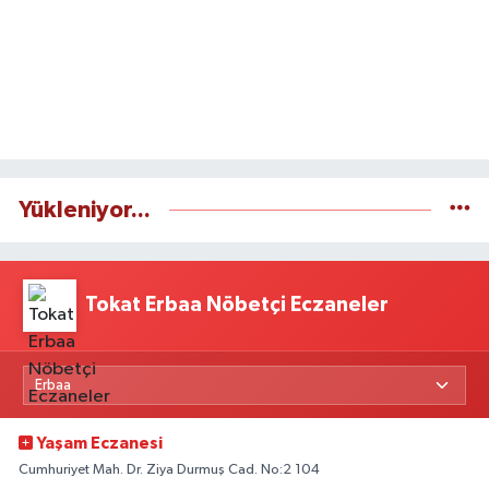
Yükleniyor...
Tokat Erbaa Nöbetçi Eczaneler
Yaşam Eczanesi
Cumhuriyet Mah. Dr. Ziya Durmuş Cad. No:2 104