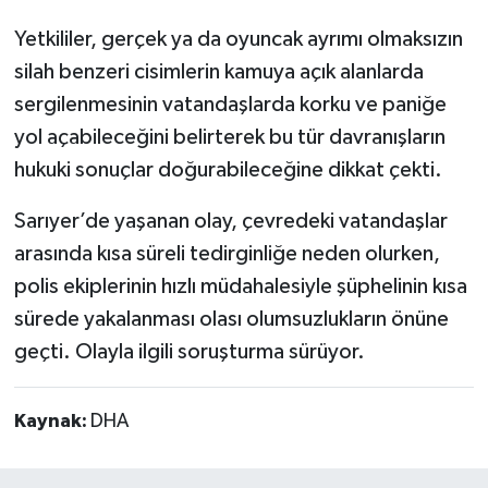
Yetkililer, gerçek ya da oyuncak ayrımı olmaksızın
silah benzeri cisimlerin kamuya açık alanlarda
sergilenmesinin vatandaşlarda korku ve paniğe
yol açabileceğini belirterek bu tür davranışların
hukuki sonuçlar doğurabileceğine dikkat çekti.
Sarıyer’de yaşanan olay, çevredeki vatandaşlar
arasında kısa süreli tedirginliğe neden olurken,
polis ekiplerinin hızlı müdahalesiyle şüphelinin kısa
sürede yakalanması olası olumsuzlukların önüne
geçti. Olayla ilgili soruşturma sürüyor.
Kaynak:
DHA