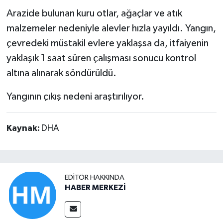
Arazide bulunan kuru otlar, ağaçlar ve atık
malzemeler nedeniyle alevler hızla yayıldı. Yangın,
çevredeki müstakil evlere yaklaşsa da, itfaiyenin
yaklaşık 1 saat süren çalışması sonucu kontrol
altına alınarak söndürüldü.
Yangının çıkış nedeni araştırılıyor.
Kaynak:
DHA
EDITÖR HAKKINDA
HABER MERKEZİ