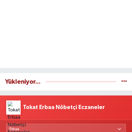
Yükleniyor...
Tokat Erbaa Nöbetçi Eczaneler