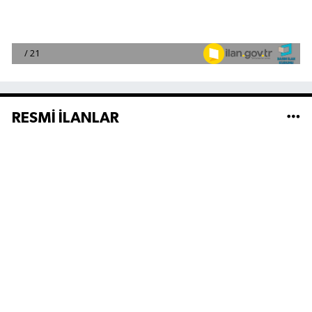
RESMİ İLANLAR