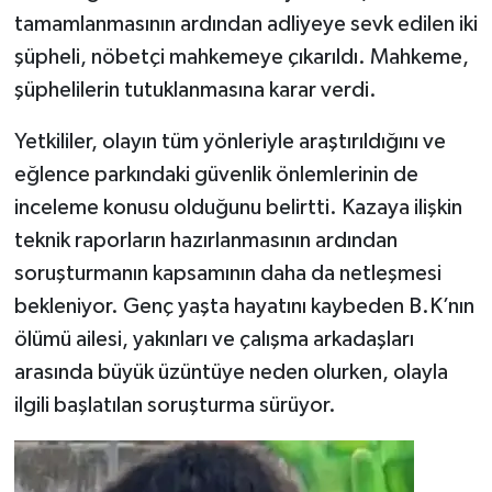
tamamlanmasının ardından adliyeye sevk edilen iki
şüpheli, nöbetçi mahkemeye çıkarıldı. Mahkeme,
şüphelilerin tutuklanmasına karar verdi.
Yetkililer, olayın tüm yönleriyle araştırıldığını ve
eğlence parkındaki güvenlik önlemlerinin de
inceleme konusu olduğunu belirtti. Kazaya ilişkin
teknik raporların hazırlanmasının ardından
soruşturmanın kapsamının daha da netleşmesi
bekleniyor. Genç yaşta hayatını kaybeden B.K’nın
ölümü ailesi, yakınları ve çalışma arkadaşları
arasında büyük üzüntüye neden olurken, olayla
ilgili başlatılan soruşturma sürüyor.