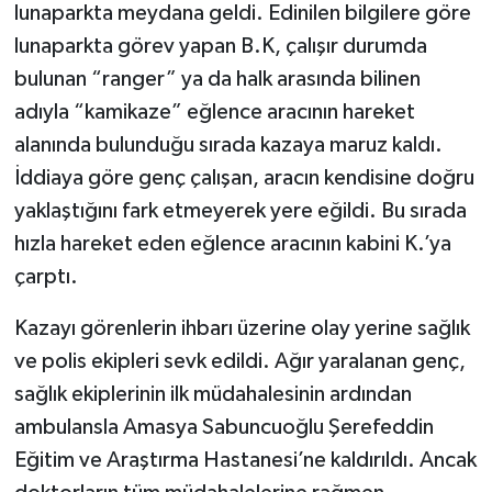
lunaparkta meydana geldi. Edinilen bilgilere göre
lunaparkta görev yapan B.K, çalışır durumda
bulunan “ranger” ya da halk arasında bilinen
adıyla “kamikaze” eğlence aracının hareket
alanında bulunduğu sırada kazaya maruz kaldı.
İddiaya göre genç çalışan, aracın kendisine doğru
yaklaştığını fark etmeyerek yere eğildi. Bu sırada
hızla hareket eden eğlence aracının kabini K.’ya
çarptı.
Kazayı görenlerin ihbarı üzerine olay yerine sağlık
ve polis ekipleri sevk edildi. Ağır yaralanan genç,
sağlık ekiplerinin ilk müdahalesinin ardından
ambulansla Amasya Sabuncuoğlu Şerefeddin
Eğitim ve Araştırma Hastanesi’ne kaldırıldı. Ancak