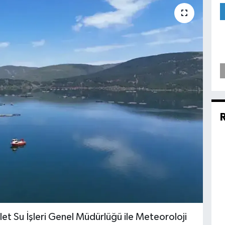
et Su İşleri Genel Müdürlüğü ile Meteoroloji