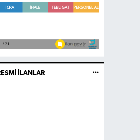
RESMİ İLANLAR