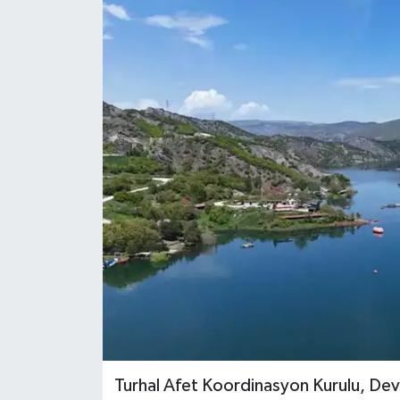
Turhal Afet Koordinasyon Kurulu, Devl