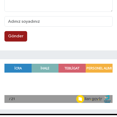
Gönder