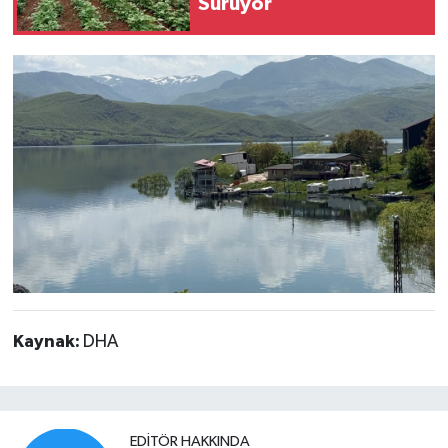
Sürüyor
Kaynak:
DHA
EDITÖR HAKKINDA