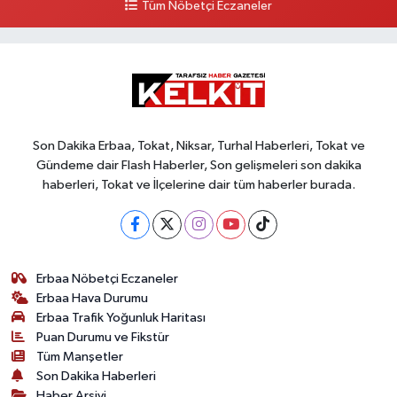
Tüm Nöbetçi Eczaneler
Son Dakika Erbaa, Tokat, Niksar, Turhal Haberleri, Tokat ve
Gündeme dair Flash Haberler, Son gelişmeleri son dakika
haberleri, Tokat ve İlçelerine dair tüm haberler burada.
Erbaa Nöbetçi Eczaneler
Erbaa Hava Durumu
Erbaa Trafik Yoğunluk Haritası
Puan Durumu ve Fikstür
Tüm Manşetler
Son Dakika Haberleri
Haber Arşivi