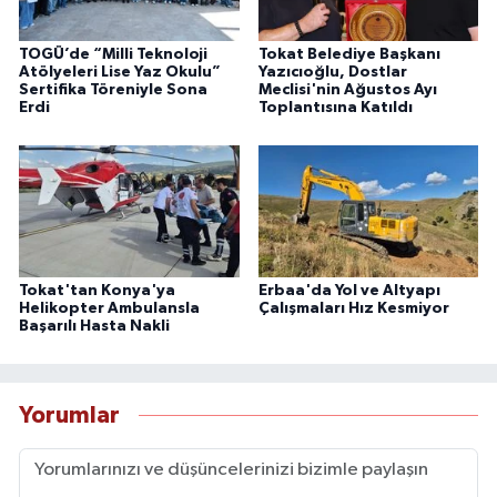
TOGÜ’de “Milli Teknoloji
Tokat Belediye Başkanı
Atölyeleri Lise Yaz Okulu”
Yazıcıoğlu, Dostlar
Sertifika Töreniyle Sona
Meclisi'nin Ağustos Ayı
Erdi
Toplantısına Katıldı
Tokat'tan Konya'ya
Erbaa'da Yol ve Altyapı
Helikopter Ambulansla
Çalışmaları Hız Kesmiyor
Başarılı Hasta Nakli
Yorumlar