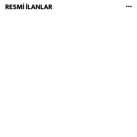
RESMİ İLANLAR