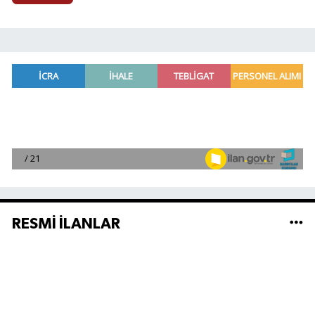
RESMİ İLANLAR