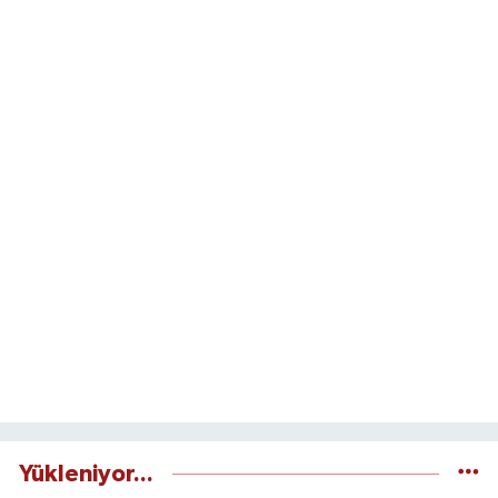
Yükleniyor...