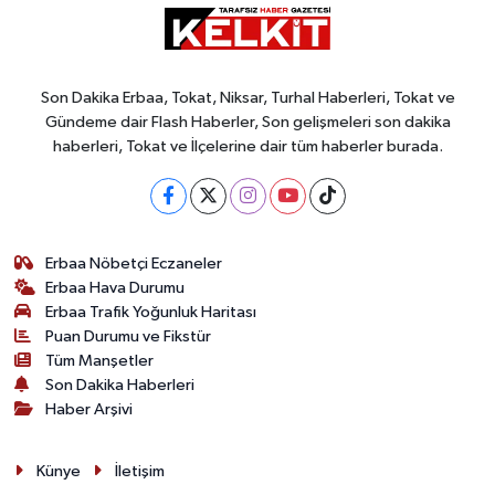
Son Dakika Erbaa, Tokat, Niksar, Turhal Haberleri, Tokat ve
Gündeme dair Flash Haberler, Son gelişmeleri son dakika
haberleri, Tokat ve İlçelerine dair tüm haberler burada.
Erbaa Nöbetçi Eczaneler
Erbaa Hava Durumu
Erbaa Trafik Yoğunluk Haritası
Puan Durumu ve Fikstür
Tüm Manşetler
Son Dakika Haberleri
Haber Arşivi
Künye
İletişim