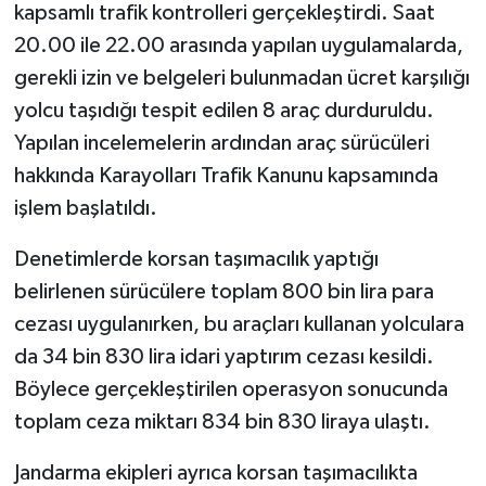
kapsamlı trafik kontrolleri gerçekleştirdi. Saat
20.00 ile 22.00 arasında yapılan uygulamalarda,
gerekli izin ve belgeleri bulunmadan ücret karşılığı
yolcu taşıdığı tespit edilen 8 araç durduruldu.
Yapılan incelemelerin ardından araç sürücüleri
hakkında Karayolları Trafik Kanunu kapsamında
işlem başlatıldı.
Denetimlerde korsan taşımacılık yaptığı
belirlenen sürücülere toplam 800 bin lira para
cezası uygulanırken, bu araçları kullanan yolculara
da 34 bin 830 lira idari yaptırım cezası kesildi.
Böylece gerçekleştirilen operasyon sonucunda
toplam ceza miktarı 834 bin 830 liraya ulaştı.
Jandarma ekipleri ayrıca korsan taşımacılıkta