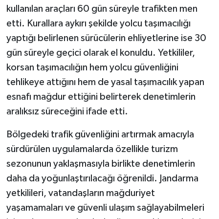
kullanılan araçları 60 gün süreyle trafikten men
etti. Kurallara aykırı şekilde yolcu taşımacılığı
yaptığı belirlenen sürücülerin ehliyetlerine ise 30
gün süreyle geçici olarak el konuldu. Yetkililer,
korsan taşımacılığın hem yolcu güvenliğini
tehlikeye attığını hem de yasal taşımacılık yapan
esnafı mağdur ettiğini belirterek denetimlerin
aralıksız süreceğini ifade etti.
Bölgedeki trafik güvenliğini artırmak amacıyla
sürdürülen uygulamalarda özellikle turizm
sezonunun yaklaşmasıyla birlikte denetimlerin
daha da yoğunlaştırılacağı öğrenildi. Jandarma
yetkilileri, vatandaşların mağduriyet
yaşamamaları ve güvenli ulaşım sağlayabilmeleri