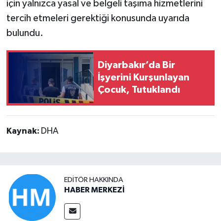
için yalnızca yasal ve belgeli taşıma hizmetlerini
tercih etmeleri gerektiği konusunda uyarıda
bulundu.
Diyarbakır’da Bir
İşyerini Kurşunlayan
Çocuk, Tutuklandı
Kaynak:
DHA
EDITÖR HAKKINDA
HABER MERKEZİ