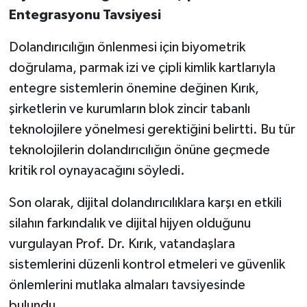
Entegrasyonu Tavsiyesi
Dolandırıcılığın önlenmesi için biyometrik
doğrulama, parmak izi ve çipli kimlik kartlarıyla
entegre sistemlerin önemine değinen Kırık,
şirketlerin ve kurumların blok zincir tabanlı
teknolojilere yönelmesi gerektiğini belirtti. Bu tür
teknolojilerin dolandırıcılığın önüne geçmede
kritik rol oynayacağını söyledi.
Son olarak, dijital dolandırıcılıklara karşı en etkili
silahın farkındalık ve dijital hijyen olduğunu
vurgulayan Prof. Dr. Kırık, vatandaşlara
sistemlerini düzenli kontrol etmeleri ve güvenlik
önlemlerini mutlaka almaları tavsiyesinde
bulundu.