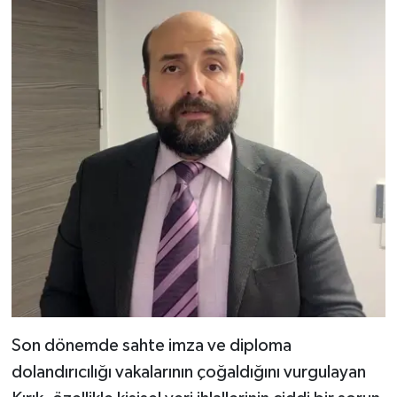
Son dönemde sahte imza ve diploma
dolandırıcılığı vakalarının çoğaldığını vurgulayan