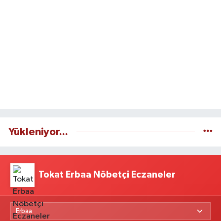
Yükleniyor...
Tokat Erbaa Nöbetçi Eczaneler