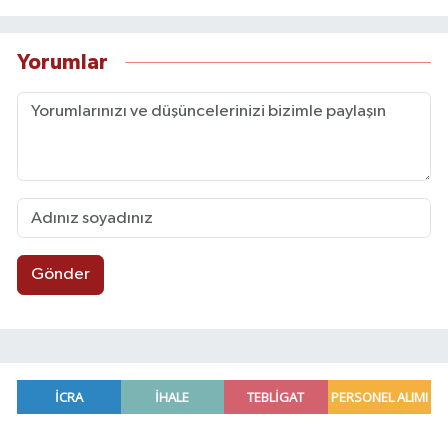
Yorumlar
Gönder