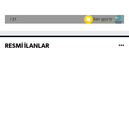
RESMİ İLANLAR