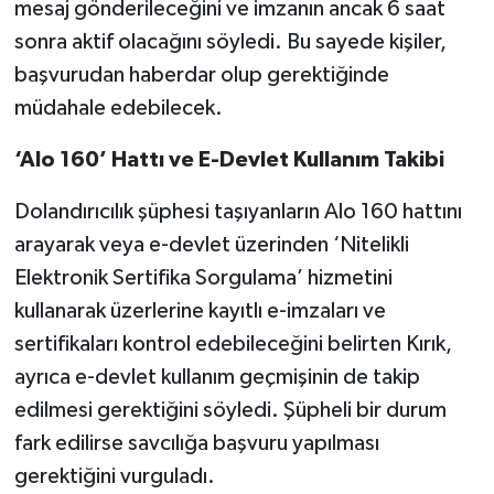
mesaj gönderileceğini ve imzanın ancak 6 saat
sonra aktif olacağını söyledi. Bu sayede kişiler,
başvurudan haberdar olup gerektiğinde
müdahale edebilecek.
‘Alo 160’ Hattı ve E-Devlet Kullanım Takibi
Dolandırıcılık şüphesi taşıyanların Alo 160 hattını
arayarak veya e-devlet üzerinden ‘Nitelikli
Elektronik Sertifika Sorgulama’ hizmetini
kullanarak üzerlerine kayıtlı e-imzaları ve
sertifikaları kontrol edebileceğini belirten Kırık,
ayrıca e-devlet kullanım geçmişinin de takip
edilmesi gerektiğini söyledi. Şüpheli bir durum
fark edilirse savcılığa başvuru yapılması
gerektiğini vurguladı.