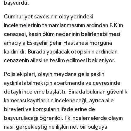
başvurdu.
Cumhuriyet savcısının olay yerindeki
incelemelerinin tamamlanmasının ardından F.K'ın
cenazesi, kesin ölüm nedeninin belirlenebilmesi
amacıyla Eskişehir Şehir Hastanesi morguna
kaldırıldı. Burada yapılacak otopsinin ardından
cenazenin ailesine teslim edilmesi bekleniyor.
Polis ekipleri, olayın meydana geliş şeklini
aydınlatabilmek için apartmanda ve çevresinde
detaylı inceleme başlattı. Binada bulunan güvenlik
kamerası kayıtlarının inceleneceği, ayrıca aile
bireyleri ve komşuların ifadelerine de
başvurulacağı öğrenildi. İlk incelemelerde olayın
nasıl gerçekleştiğine ilişkin net bir bulguya