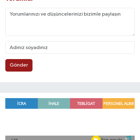
Gönder