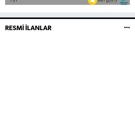
RESMİ İLANLAR