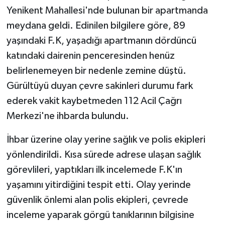
Yenikent Mahallesi'nde bulunan bir apartmanda
meydana geldi. Edinilen bilgilere göre, 89
yaşındaki F.K, yaşadığı apartmanın dördüncü
katındaki dairenin penceresinden henüz
belirlenemeyen bir nedenle zemine düştü.
Gürültüyü duyan çevre sakinleri durumu fark
ederek vakit kaybetmeden 112 Acil Çağrı
Merkezi'ne ihbarda bulundu.
İhbar üzerine olay yerine sağlık ve polis ekipleri
yönlendirildi. Kısa sürede adrese ulaşan sağlık
görevlileri, yaptıkları ilk incelemede F.K'ın
yaşamını yitirdiğini tespit etti. Olay yerinde
güvenlik önlemi alan polis ekipleri, çevrede
inceleme yaparak görgü tanıklarının bilgisine