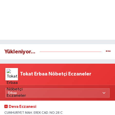
Yükleniyor...
Tokat Erbaa Nöbetçi Eczaneler
Deva Eczanesi
CUMHURİYET MAH. EREK CAD. NO:28 C