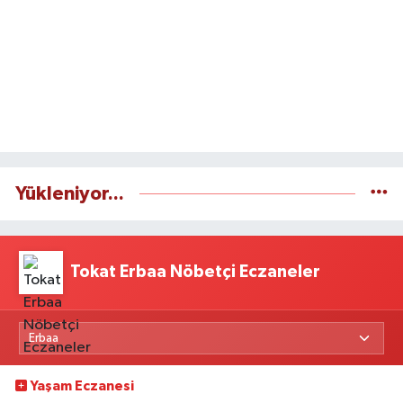
Yükleniyor...
Tokat Erbaa Nöbetçi Eczaneler
Yaşam Eczanesi