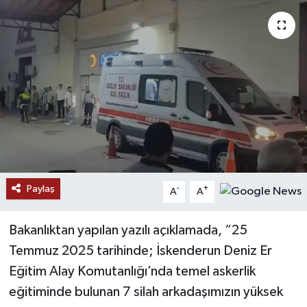
Paylaş
-
+
A
A
Bakanlıktan yapılan yazılı açıklamada, “25
Temmuz 2025 tarihinde; İskenderun Deniz Er
Eğitim Alay Komutanlığı’nda temel askerlik
eğitiminde bulunan 7 silah arkadaşımızın yüksek