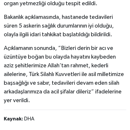
organ yetmezliği olduğu tespit edildi.
Bakanlık açıklamasında, hastanede tedavileri
süren 5 askerin sağlık durumlarının iyi olduğu,
olayla ilgili idari tahkikat başlatıldığı bildirildi.
Açıklamanın sonunda, “Bizleri derin bir acı ve
üzüntüye boğan bu olayda hayatını kaybeden
aziz şehitlerimize Allah’tan rahmet, kederli
ailelerine, Türk Silahlı Kuvvetleri ile asil milletimize
başsağlığı ve sabır, tedavileri devam eden silah
arkadaşlarımıza da acil şifalar dileriz” ifadelerine
yer verildi.
Kaynak:
DHA