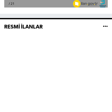
RESMİ İLANLAR