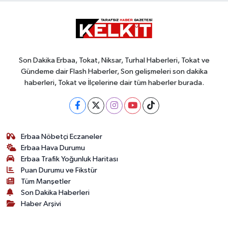
Son Dakika Erbaa, Tokat, Niksar, Turhal Haberleri, Tokat ve
Gündeme dair Flash Haberler, Son gelişmeleri son dakika
haberleri, Tokat ve İlçelerine dair tüm haberler burada.
Erbaa Nöbetçi Eczaneler
Erbaa Hava Durumu
Erbaa Trafik Yoğunluk Haritası
Puan Durumu ve Fikstür
Tüm Manşetler
Son Dakika Haberleri
Haber Arşivi