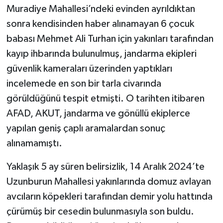
Muradiye Mahallesi’ndeki evinden ayrıldıktan
sonra kendisinden haber alınamayan 6 çocuk
babası Mehmet Ali Turhan için yakınları tarafından
kayıp ihbarında bulunulmuş, jandarma ekipleri
güvenlik kameraları üzerinden yaptıkları
incelemede en son bir tarla civarında
görüldüğünü tespit etmişti. O tarihten itibaren
AFAD, AKUT, jandarma ve gönüllü ekiplerce
yapılan geniş çaplı aramalardan sonuç
alınamamıştı.
Yaklaşık 5 ay süren belirsizlik, 14 Aralık 2024’te
Uzunburun Mahallesi yakınlarında domuz avlayan
avcıların köpekleri tarafından demir yolu hattında
çürümüş bir cesedin bulunmasıyla son buldu.