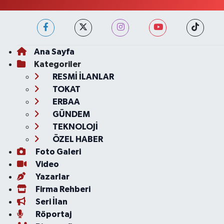
Ana Sayfa
Kategoriler
RESMİ İLANLAR
TOKAT
ERBAA
GÜNDEM
TEKNOLOJİ
ÖZEL HABER
Foto Galeri
Video
Yazarlar
Firma Rehberi
Seri İlan
Röportaj