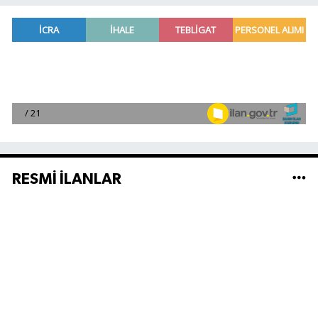
RESMİ İLANLAR