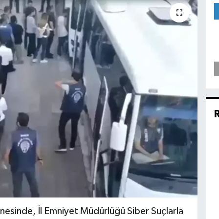
nesinde, İl Emniyet Müdürlüğü Siber Suçlarla