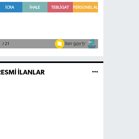
RESMİ İLANLAR