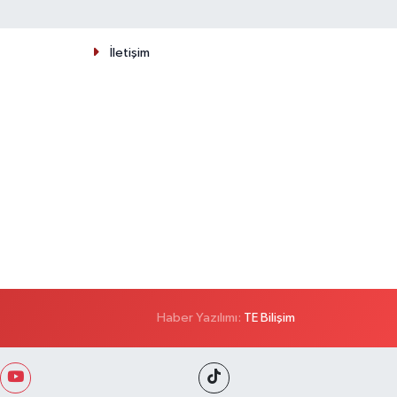
İletişim
Haber Yazılımı:
TE Bilişim