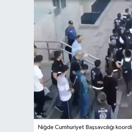
Niğde Cumhuriyet Başsavcılığı koordi