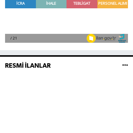
RESMİ İLANLAR