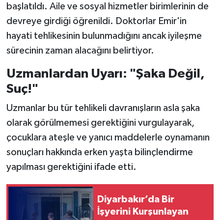
başlatıldı. Aile ve sosyal hizmetler birimlerinin de
devreye girdiği öğrenildi. Doktorlar Emir'in
hayati tehlikesinin bulunmadığını ancak iyileşme
sürecinin zaman alacağını belirtiyor.
Uzmanlardan Uyarı: "Şaka Değil,
Suç!"
Uzmanlar bu tür tehlikeli davranışların asla şaka
olarak görülmemesi gerektiğini vurgulayarak,
çocuklara ateşle ve yanıcı maddelerle oynamanın
sonuçları hakkında erken yaşta bilinçlendirme
yapılması gerektiğini ifade etti.
Diyarbakır’da Bir
İşyerini Kurşunlayan