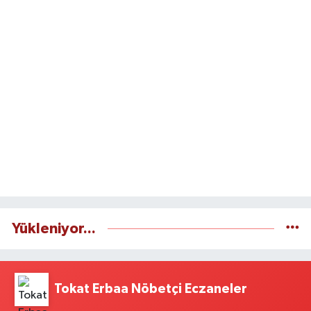
Yükleniyor...
Tokat Erbaa Nöbetçi Eczaneler