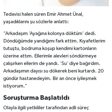
Tedavisi halen süren Emir Ahmet Ünal,
yaşadıklarını şu sözlerle anlattı:
“Arkadaşım ‘Ayağına kolonya döktüm’ dedi.
Döndüğümde yandığımı fark ettim. Kıyafetlerim
tutuştu, bodruma koşup kendimi kartonların
üzerine attım. Ellerimle alevleri söndürmeye
çalışırken ellerim de yandı. ‘Su’ diye bağırdım.
Arkadaşımın dayısı su dökerek beni kurtardı. 20
gündür hastanedeyim. Bir an önce iyileşmek
istiyorum.”
Soruşturma Başlatıldı
Olayla ilgili yetkililer tarafından adli süreç