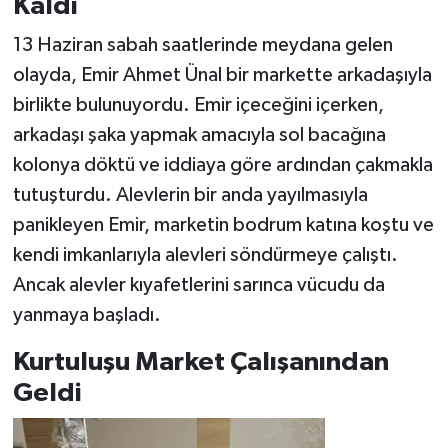
Kaldı
13 Haziran sabah saatlerinde meydana gelen
olayda, Emir Ahmet Ünal bir markette arkadaşıyla
birlikte bulunuyordu. Emir içeceğini içerken,
arkadaşı şaka yapmak amacıyla sol bacağına
kolonya döktü ve iddiaya göre ardından çakmakla
tutuşturdu. Alevlerin bir anda yayılmasıyla
panikleyen Emir, marketin bodrum katına koştu ve
kendi imkanlarıyla alevleri söndürmeye çalıştı.
Ancak alevler kıyafetlerini sarınca vücudu da
yanmaya başladı.
Kurtuluşu Market Çalışanından
Geldi